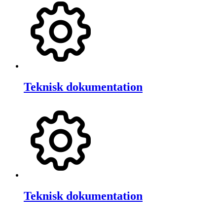
Teknisk dokumentation
Teknisk dokumentation