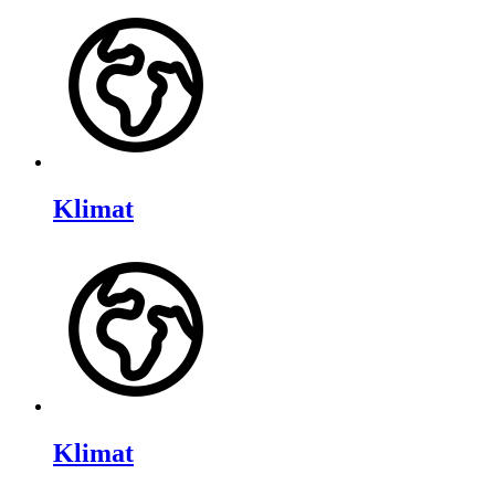
Klimat
Klimat