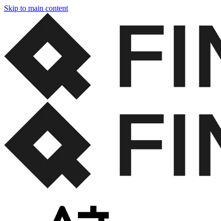
Skip to main content