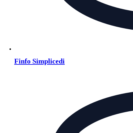
Finfo Simplicedi