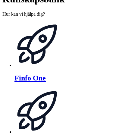
Hur kan vi hjälpa dig?
Finfo One