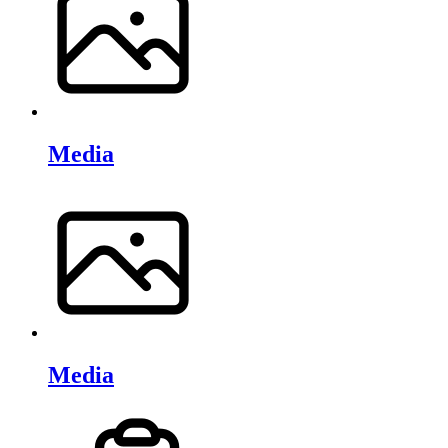
Media
Media