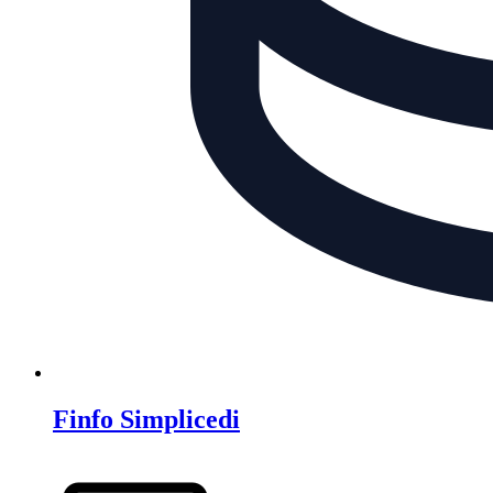
Finfo Simplicedi