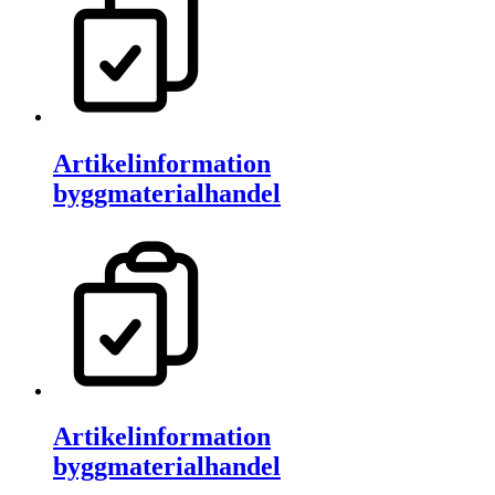
Artikelinformation
byggmaterialhandel
Artikelinformation
byggmaterialhandel