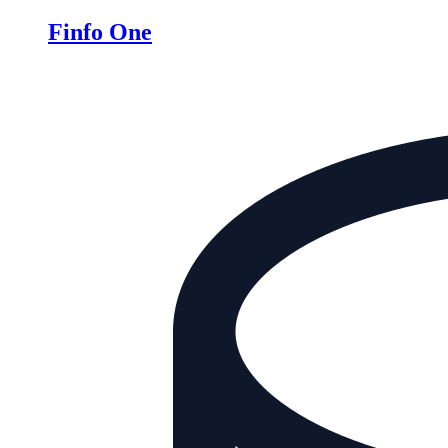
Finfo One