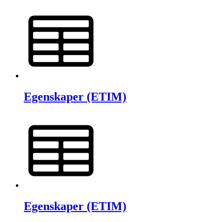
Egenskaper (ETIM)
Egenskaper (ETIM)