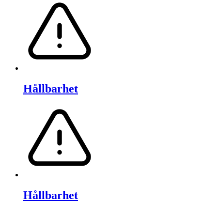
Hållbarhet
Hållbarhet