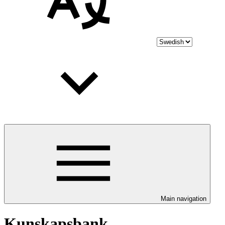
Main navigation
Kunskapsbank