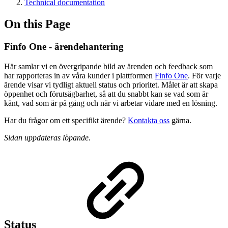
Technical documentation
On this Page
Finfo One - ärendehantering
Här samlar vi en övergripande bild av ärenden och feedback som
har rapporteras in av våra kunder i plattformen
Finfo One
. För varje
ärende visar vi tydligt aktuell status och prioritet. Målet är att skapa
öppenhet och förutsägbarhet, så att du snabbt kan se vad som är
känt, vad som är på gång och när vi arbetar vidare med en lösning.
Har du frågor om ett specifikt ärende?
Kontakta oss
gärna.
Sidan uppdateras löpande.
Status