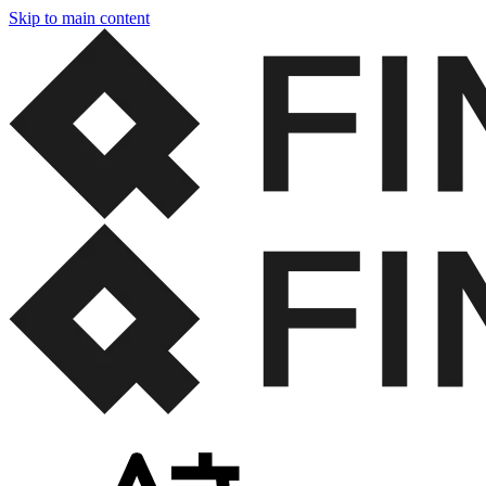
Skip to main content