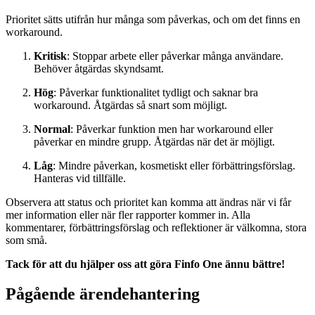
Prioritet sätts utifrån hur många som påverkas, och om det finns en
workaround.
Kritisk
: Stoppar arbete eller påverkar många användare.
Behöver åtgärdas skyndsamt.
Hög
: Påverkar funktionalitet tydligt och saknar bra
workaround. Åtgärdas så snart som möjligt.
Normal
: Påverkar funktion men har workaround eller
påverkar en mindre grupp. Åtgärdas när det är möjligt.
Låg
: Mindre påverkan, kosmetiskt eller förbättringsförslag.
Hanteras vid tillfälle.
Observera att status och prioritet kan komma att ändras när vi får
mer information eller när fler rapporter kommer in. Alla
kommentarer, förbättringsförslag och reflektioner är välkomna, stora
som små.
Tack för att du hjälper oss att göra Finfo One ännu bättre!
Pågående ärendehantering