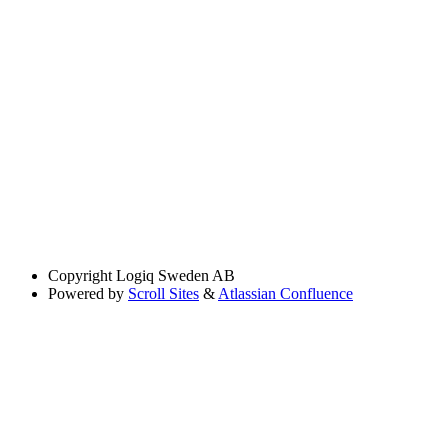
Copyright
Logiq Sweden AB
Powered by
Scroll Sites
&
Atlassian Confluence