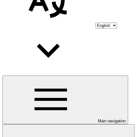
Main navigation