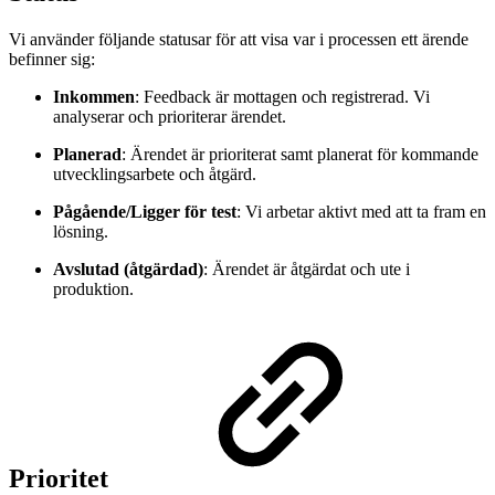
Vi använder följande statusar för att visa var i processen ett ärende
befinner sig:
Inkommen
: Feedback är mottagen och registrerad. Vi
analyserar och prioriterar ärendet.
Planerad
: Ärendet är prioriterat samt planerat för kommande
utvecklingsarbete och åtgärd.
Pågående/Ligger för test
: Vi arbetar aktivt med att ta fram en
lösning.
Avslutad (åtgärdad)
: Ärendet är åtgärdat och ute i
produktion.
Prioritet