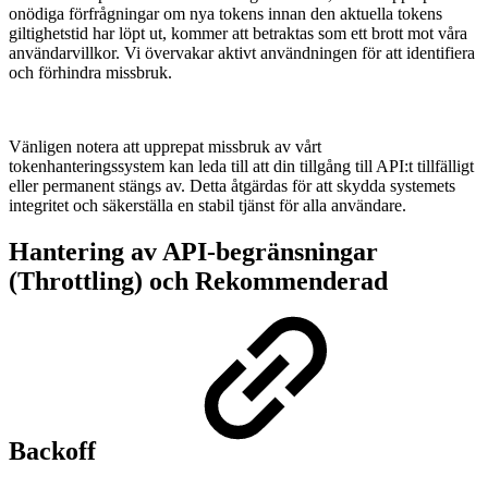
onödiga förfrågningar om nya tokens innan den aktuella tokens
giltighetstid har löpt ut, kommer att betraktas som ett brott mot våra
användarvillkor. Vi övervakar aktivt användningen för att identifiera
och förhindra missbruk.
Vänligen notera att upprepat missbruk av vårt
tokenhanteringssystem kan leda till att din tillgång till API:t tillfälligt
eller permanent stängs av. Detta åtgärdas för att skydda systemets
integritet och säkerställa en stabil tjänst för alla användare.
Hantering av API-begränsningar
(Throttling) och Rekommenderad
Backoff