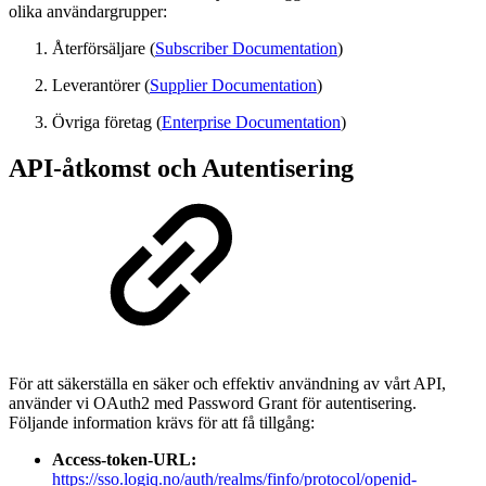
olika användargrupper:
Återförsäljare (
Subscriber Documentation
)
Leverantörer (
Supplier Documentation
)
Övriga företag (
Enterprise Documentation
)
API-åtkomst och Autentisering
För att säkerställa en säker och effektiv användning av vårt API,
använder vi OAuth2 med Password Grant för autentisering.
Följande information krävs för att få tillgång:
Access-token-URL:
https://sso.logiq.no/auth/realms/finfo/protocol/openid-