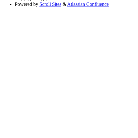
Powered by
Scroll Sites
&
Atlassian Confluence