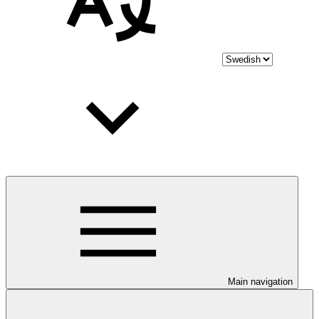
Main navigation