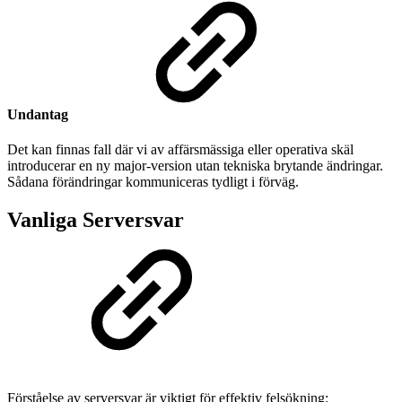
Undantag
Det kan finnas fall där vi av affärsmässiga eller operativa skäl
introducerar en ny major-version utan tekniska brytande ändringar.
Sådana förändringar kommuniceras tydligt i förväg.
Vanliga Serversvar
Förståelse av serversvar är viktigt för effektiv felsökning: