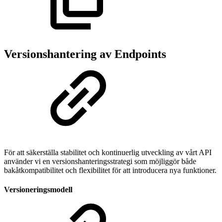
Versionshantering av Endpoints
För att säkerställa stabilitet och kontinuerlig utveckling av vårt API
använder vi en versionshanteringsstrategi som möjliggör både
bakåtkompatibilitet och flexibilitet för att introducera nya funktioner.
Versioneringsmodell