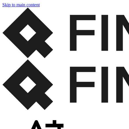
Skip to main content