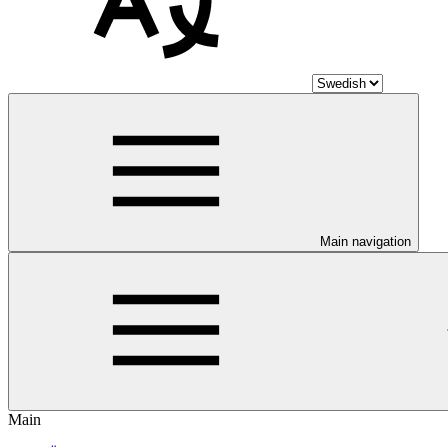
Main navigation
Main