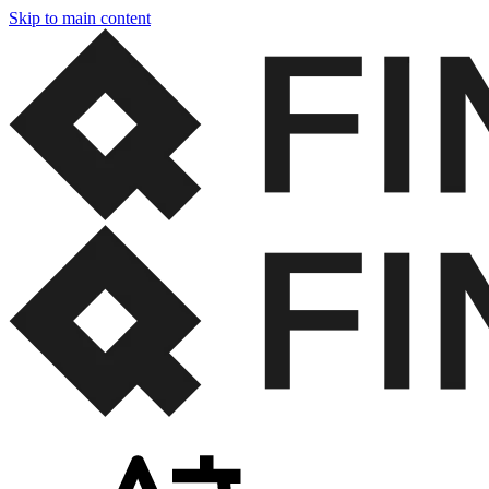
Skip to main content