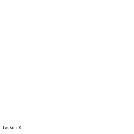
 tecken 9