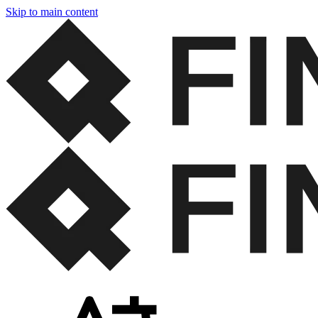
Skip to main content