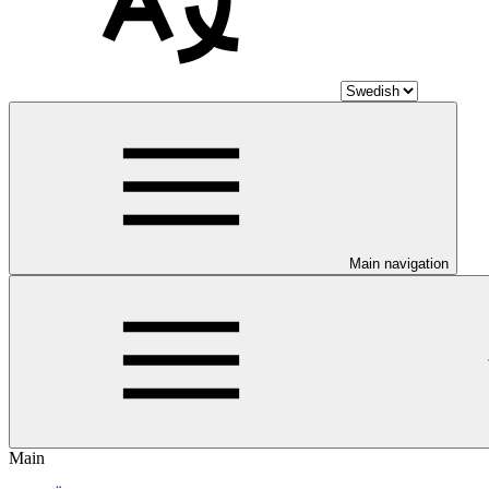
Main navigation
Main