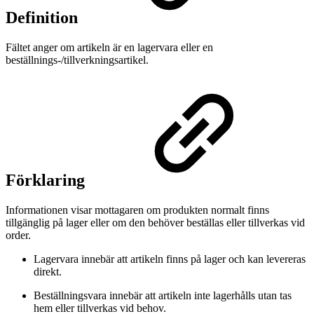
Definition
Fältet anger om artikeln är en lagervara eller en
beställnings-/tillverkningsartikel.
Förklaring
Informationen visar mottagaren om produkten normalt finns
tillgänglig på lager eller om den behöver beställas eller tillverkas vid
order.
Lagervara innebär att artikeln finns på lager och kan levereras
direkt.
Beställningsvara innebär att artikeln inte lagerhålls utan tas
hem eller tillverkas vid behov.