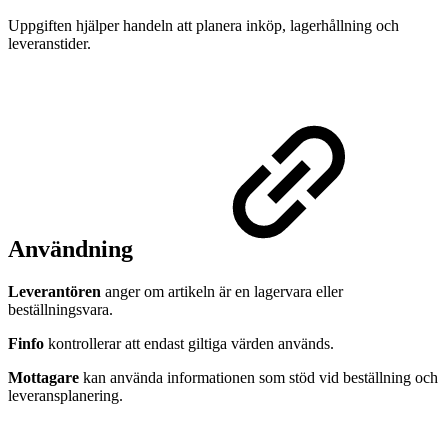
Uppgiften hjälper handeln att planera inköp, lagerhållning och
leveranstider.
Användning
Leverantören
anger om artikeln är en lagervara eller
beställningsvara.
Finfo
kontrollerar att endast giltiga värden används.
Mottagare
kan använda informationen som stöd vid beställning och
leveransplanering.