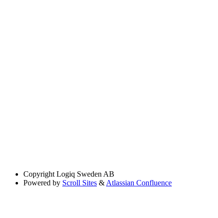
Copyright
Logiq Sweden AB
Powered by
Scroll Sites
&
Atlassian Confluence