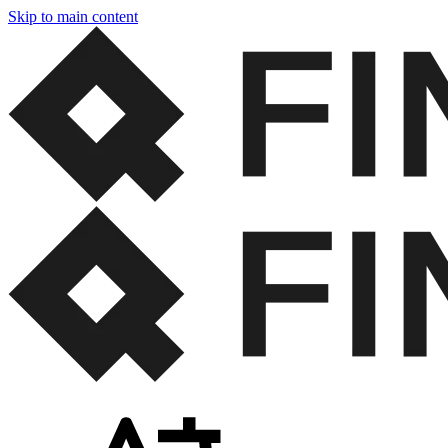
Skip to main content