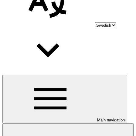
Main navigation