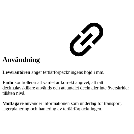
Användning
Leverantören
anger tertiärförpackningens höjd i mm.
Finfo
kontrollerar att värdet är korrekt angivet, att rätt
decimalavskiljare används och att antalet decimaler inte överskrider
tillåten nivå.
Mottagare
använder informationen som underlag för transport,
lagerplanering och hantering av tertiärförpackningen.