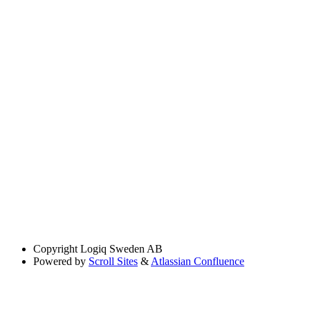
Copyright
Logiq Sweden AB
Powered by
Scroll Sites
&
Atlassian Confluence