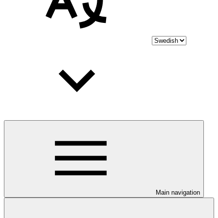
Main navigation