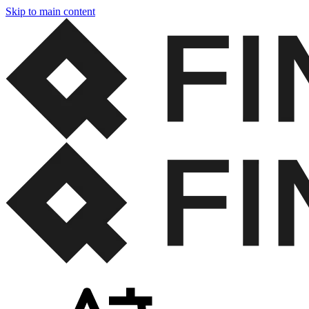
Skip to main content