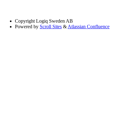
Copyright
Logiq Sweden AB
Powered by
Scroll Sites
&
Atlassian Confluence