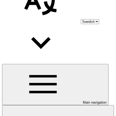
Main navigation