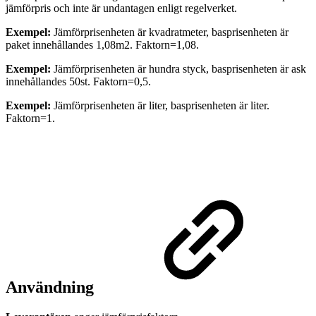
jämförpris och inte är undantagen enligt regelverket.
Exempel:
Jämförprisenheten är kvadratmeter, basprisenheten är
paket innehållandes 1,08m2. Faktorn=1,08.
Exempel:
Jämförprisenheten är hundra styck, basprisenheten är ask
innehållandes 50st. Faktorn=0,5.
Exempel:
Jämförprisenheten är liter, basprisenheten är liter.
Faktorn=1.
Användning