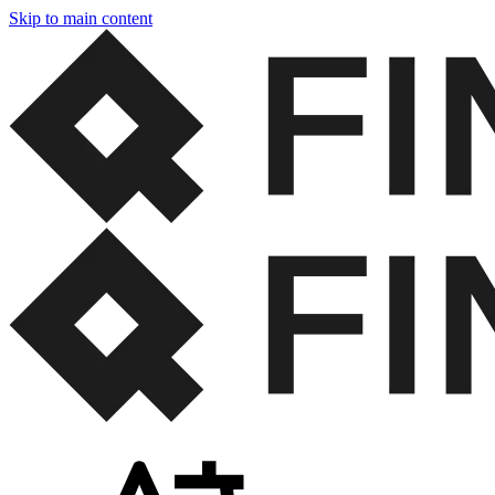
Skip to main content