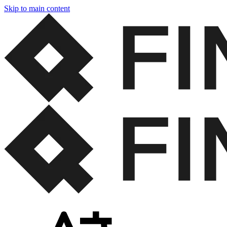
Skip to main content