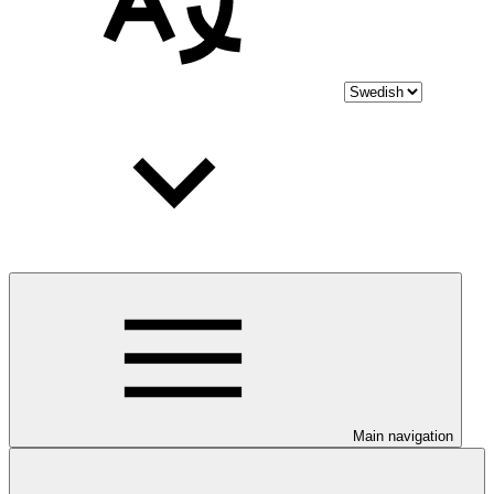
Main navigation