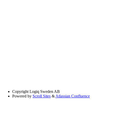
Copyright
Logiq Sweden AB
Powered by
Scroll Sites
&
Atlassian Confluence