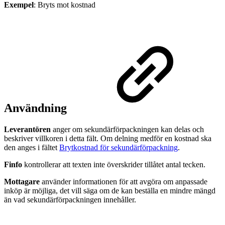
Exempel
: Bryts mot kostnad
Användning
Leverantören
anger om sekundärförpackningen kan delas och
beskriver villkoren i detta fält. Om delning medför en kostnad ska
den anges i fältet
Brytkostnad för sekundärförpackning
.
Finfo
kontrollerar att texten inte överskrider tillåtet antal tecken.
Mottagare
använder informationen för att avgöra om anpassade
inköp är möjliga, det vill säga om de kan beställa en mindre mängd
än vad sekundärförpackningen innehåller.