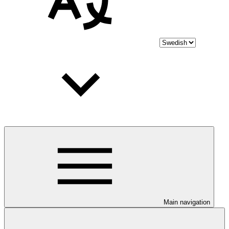
Main navigation