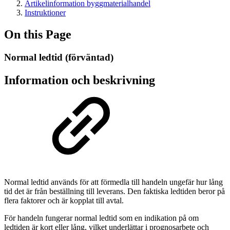
Artikelinformation byggmaterialhandel
Instruktioner
On this Page
Normal ledtid (förväntad)
Information och beskrivning
Normal ledtid används för att förmedla till handeln ungefär hur lång
tid det är från beställning till leverans. Den faktiska ledtiden beror på
flera faktorer och är kopplat till avtal.
För handeln fungerar normal ledtid som en indikation på om
ledtiden är kort eller lång, vilket underlättar i prognosarbete och