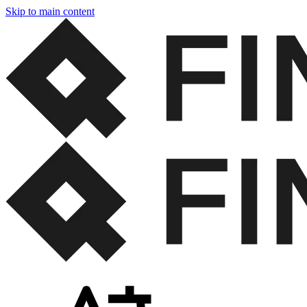
Skip to main content